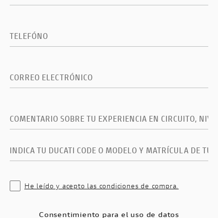
He leído y acepto las condiciones de compra.
Consentimiento para el uso de datos