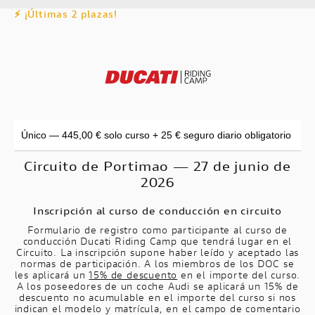
⚡ ¡Últimas 2 plazas!
Circuito de Portimao — 27 de junio de
2026
Inscripción al curso de conducción en circuito
Formulario de registro como participante al curso de
conducción Ducati Riding Camp que tendrá lugar en el
Circuito. La inscripción supone haber leído y aceptado las
normas de participación. A los miembros de los DOC se
les aplicará un
15% de descuento
en el importe del curso.
A los poseedores de un coche Audi se aplicará un 15% de
descuento no acumulable en el importe del curso si nos
indican el modelo y matrícula, en el campo de comentario