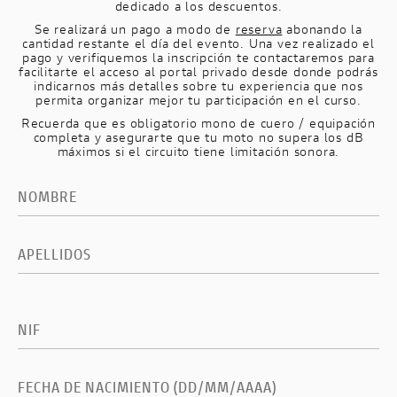
dedicado a los descuentos.
Se realizará un pago a modo de
reserva
abonando la
cantidad restante el día del evento. Una vez realizado el
pago y verifiquemos la inscripción te contactaremos para
facilitarte el acceso al portal privado desde donde podrás
indicarnos más detalles sobre tu experiencia que nos
permita organizar mejor tu participación en el curso.
Recuerda que es obligatorio mono de cuero / equipación
completa y asegurarte que tu moto no supera los dB
máximos si el circuito tiene limitación sonora.